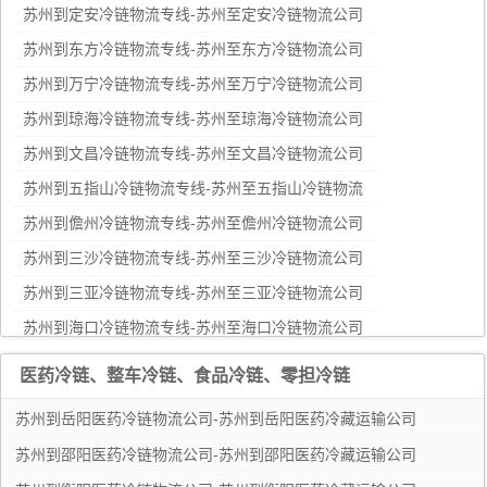
苏州到定安冷链物流专线-苏州至定安冷链物流公司
苏州到东方冷链物流专线-苏州至东方冷链物流公司
苏州到万宁冷链物流专线-苏州至万宁冷链物流公司
苏州到琼海冷链物流专线-苏州至琼海冷链物流公司
苏州到文昌冷链物流专线-苏州至文昌冷链物流公司
苏州到五指山冷链物流专线-苏州至五指山冷链物流
公司
苏州到儋州冷链物流专线-苏州至儋州冷链物流公司
苏州到三沙冷链物流专线-苏州至三沙冷链物流公司
苏州到三亚冷链物流专线-苏州至三亚冷链物流公司
苏州到海口冷链物流专线-苏州至海口冷链物流公司
苏州到海南冷链物流专线-苏州至海南冷链物流公司
医药冷链、整车冷链、食品冷链、零担冷链
苏州到崇左冷链物流专线-苏州至崇左冷链物流公司
苏州到岳阳医药冷链物流公司-苏州到岳阳医药冷藏运输公司
苏州到来宾冷链物流专线-苏州至来宾冷链物流公司
苏州到邵阳医药冷链物流公司-苏州到邵阳医药冷藏运输公司
苏州到河池冷链物流专线-苏州至河池冷链物流公司