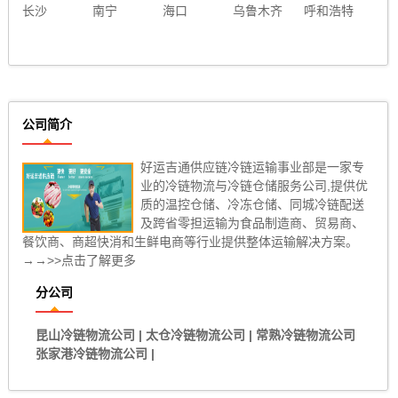
长沙
南宁
海口
乌鲁木齐
呼和浩特
公司简介
好运吉通供应链冷链运输事业部是一家专
业的冷链物流与冷链仓储服务公司,提供优
质的温控仓储、冷冻仓储、同城冷链配送
及跨省零担运输为食品制造商、贸易商、
餐饮商、商超快消和生鲜电商等行业提供整体运输解决方案。
→→>>点击了解更多
分公司
昆山冷链物流公司
|
太仓冷链物流公司
|
常熟冷链物流公司
张家港冷链物流公司
|