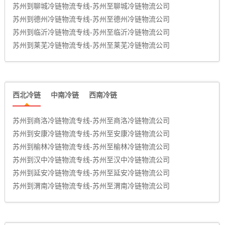
苏州到聊城冷链物流专线-苏州至聊城冷链物流公司
苏州到德州冷链物流专线-苏州至德州冷链物流公司
苏州到临沂冷链物流专线-苏州至临沂冷链物流公司
苏州到莱芜冷链物流专线-苏州至莱芜冷链物流公司
西北冷链
中南冷链
西南冷链
苏州到商洛冷链物流专线-苏州至商洛冷链物流公司
苏州到安康冷链物流专线-苏州至安康冷链物流公司
苏州到榆林冷链物流专线-苏州至榆林冷链物流公司
苏州到汉中冷链物流专线-苏州至汉中冷链物流公司
苏州到延安冷链物流专线-苏州至延安冷链物流公司
苏州到渭南冷链物流专线-苏州至渭南冷链物流公司