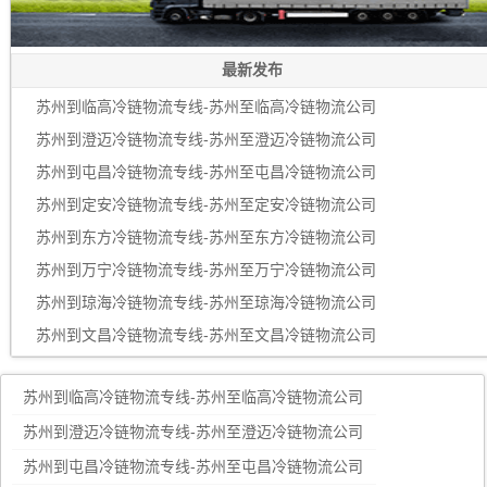
最新发布
苏州到临高冷链物流专线-苏州至临高冷链物流公司
苏州到澄迈冷链物流专线-苏州至澄迈冷链物流公司
苏州到屯昌冷链物流专线-苏州至屯昌冷链物流公司
苏州到定安冷链物流专线-苏州至定安冷链物流公司
苏州到东方冷链物流专线-苏州至东方冷链物流公司
苏州到万宁冷链物流专线-苏州至万宁冷链物流公司
苏州到琼海冷链物流专线-苏州至琼海冷链物流公司
苏州到文昌冷链物流专线-苏州至文昌冷链物流公司
苏州到临高冷链物流专线-苏州至临高冷链物流公司
苏州到澄迈冷链物流专线-苏州至澄迈冷链物流公司
苏州到屯昌冷链物流专线-苏州至屯昌冷链物流公司