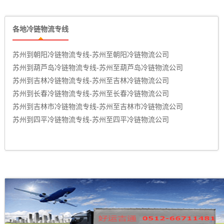
各地冷链物流专线
苏州到朝阳冷链物流专线-苏州至朝阳冷链物流公司
苏州到葫芦岛冷链物流专线-苏州至葫芦岛冷链物流公司
苏州到吉林冷链物流专线-苏州至吉林冷链物流公司
苏州到长春冷链物流专线-苏州至长春冷链物流公司
苏州到吉林市冷链物流专线-苏州至吉林市冷链物流公司
苏州到四平冷链物流专线-苏州至四平冷链物流公司